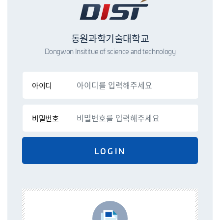
동원과학기술대학교
Dongwon Insititue of science and technology
아이디
비밀번호
LOGIN